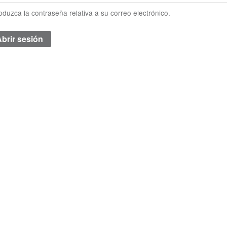
roduzca la contraseña relativa a su correo electrónico.