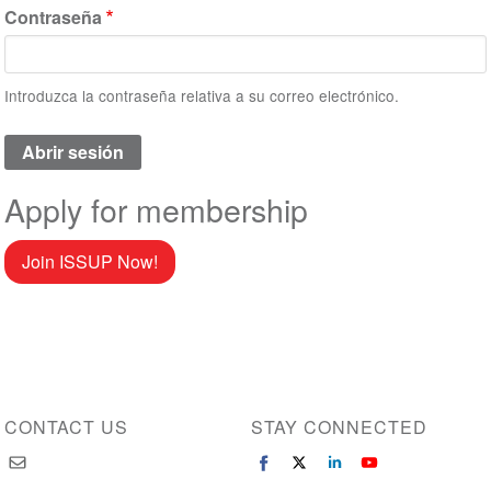
Contraseña
Introduzca la contraseña relativa a su correo electrónico.
Apply for membership
Join ISSUP Now!
CONTACT US
STAY CONNECTED