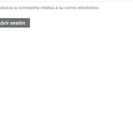
roduzca la contraseña relativa a su correo electrónico.