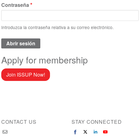
Contraseña
Introduzca la contraseña relativa a su correo electrónico.
Apply for membership
Join ISSUP Now!
CONTACT US
STAY CONNECTED