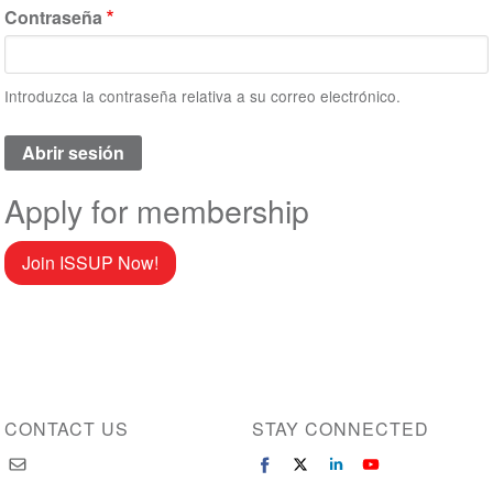
Contraseña
Introduzca la contraseña relativa a su correo electrónico.
Apply for membership
Join ISSUP Now!
CONTACT US
STAY CONNECTED