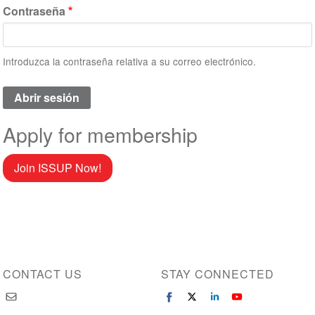
Contraseña
Introduzca la contraseña relativa a su correo electrónico.
Apply for membership
Join ISSUP Now!
CONTACT US
STAY CONNECTED