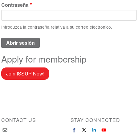
Contraseña
Introduzca la contraseña relativa a su correo electrónico.
Apply for membership
Join ISSUP Now!
CONTACT US
STAY CONNECTED