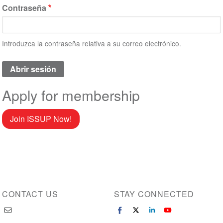
Contraseña
Introduzca la contraseña relativa a su correo electrónico.
Apply for membership
Join ISSUP Now!
CONTACT US
STAY CONNECTED