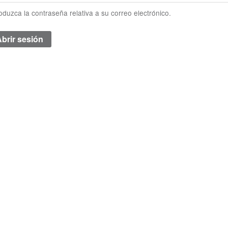
roduzca la contraseña relativa a su correo electrónico.