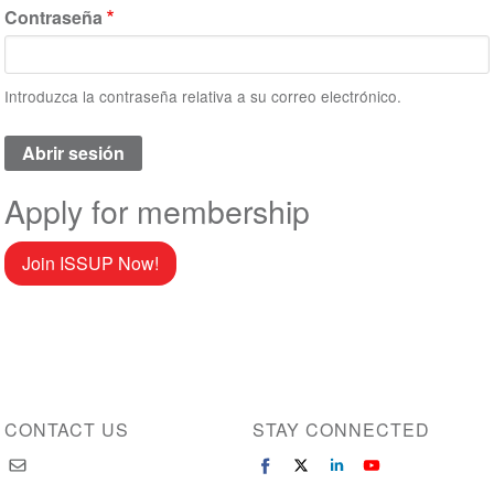
Contraseña
Introduzca la contraseña relativa a su correo electrónico.
Apply for membership
Join ISSUP Now!
CONTACT US
STAY CONNECTED