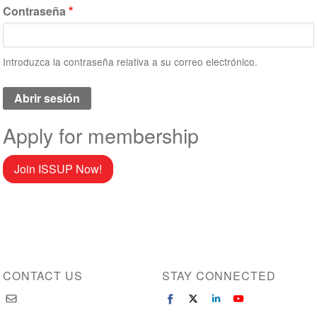
Contraseña
Introduzca la contraseña relativa a su correo electrónico.
Apply for membership
Join ISSUP Now!
CONTACT US
STAY CONNECTED