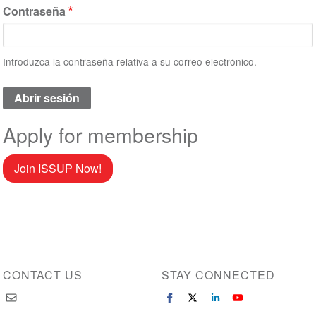
Contraseña
Introduzca la contraseña relativa a su correo electrónico.
Apply for membership
Join ISSUP Now!
CONTACT US
STAY CONNECTED