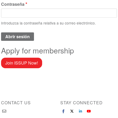
Contraseña
Introduzca la contraseña relativa a su correo electrónico.
Apply for membership
Join ISSUP Now!
CONTACT US
STAY CONNECTED