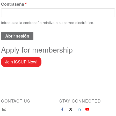
Contraseña
Introduzca la contraseña relativa a su correo electrónico.
Apply for membership
Join ISSUP Now!
CONTACT US
STAY CONNECTED