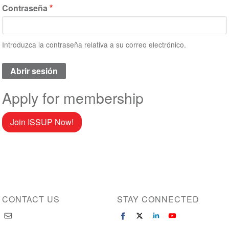
Contraseña
Introduzca la contraseña relativa a su correo electrónico.
Apply for membership
Join ISSUP Now!
CONTACT US
STAY CONNECTED