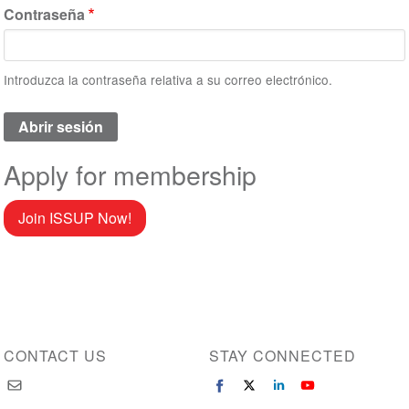
Contraseña
Introduzca la contraseña relativa a su correo electrónico.
Apply for membership
Join ISSUP Now!
CONTACT US
STAY CONNECTED