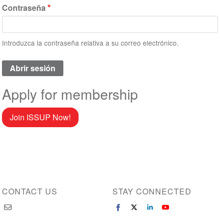
Contraseña
Introduzca la contraseña relativa a su correo electrónico.
Apply for membership
Join ISSUP Now!
CONTACT US
STAY CONNECTED