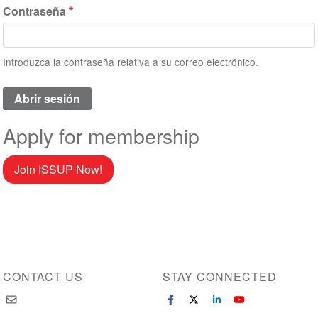
Contraseña
Introduzca la contraseña relativa a su correo electrónico.
Apply for membership
Join ISSUP Now!
CONTACT US
STAY CONNECTED