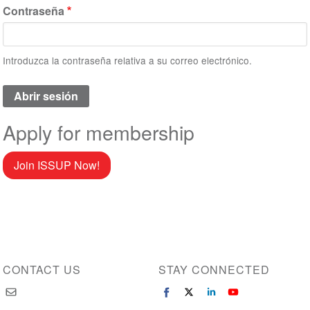
Contraseña
Introduzca la contraseña relativa a su correo electrónico.
Apply for membership
Join ISSUP Now!
CONTACT US
STAY CONNECTED