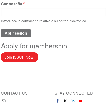
Contraseña
Introduzca la contraseña relativa a su correo electrónico.
Apply for membership
Join ISSUP Now!
CONTACT US
STAY CONNECTED