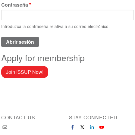
Contraseña
Introduzca la contraseña relativa a su correo electrónico.
Apply for membership
Join ISSUP Now!
CONTACT US
STAY CONNECTED