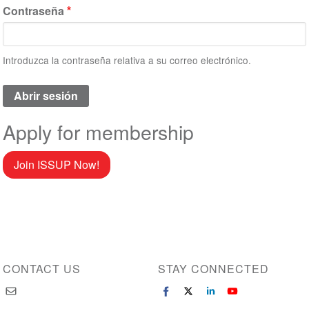
Contraseña
Introduzca la contraseña relativa a su correo electrónico.
Apply for membership
Join ISSUP Now!
CONTACT US
STAY CONNECTED