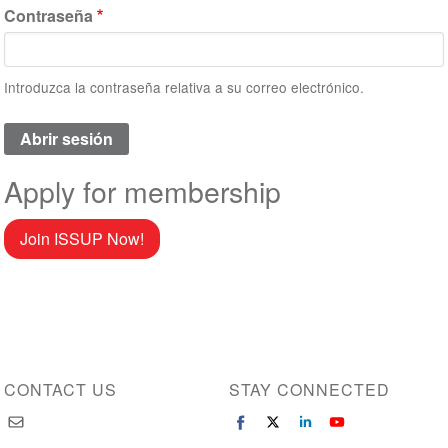
Contraseña
Introduzca la contraseña relativa a su correo electrónico.
Apply for membership
Join ISSUP Now!
CONTACT US
STAY CONNECTED