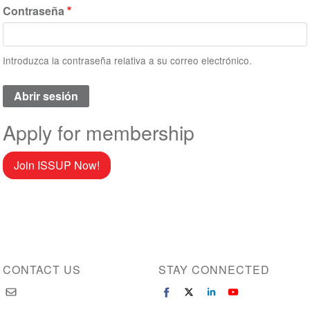
Contraseña
Introduzca la contraseña relativa a su correo electrónico.
Apply for membership
Join ISSUP Now!
CONTACT US
STAY CONNECTED