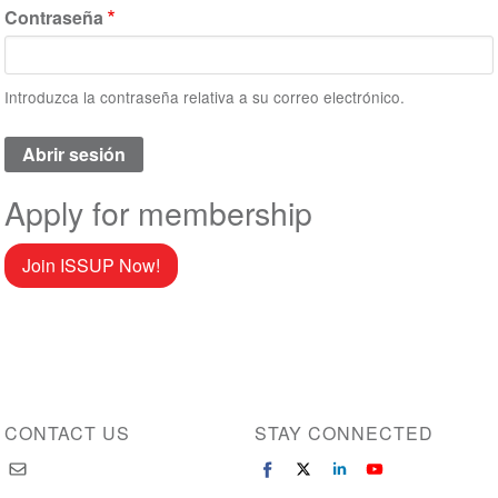
Contraseña
Introduzca la contraseña relativa a su correo electrónico.
Apply for membership
Join ISSUP Now!
CONTACT US
STAY CONNECTED