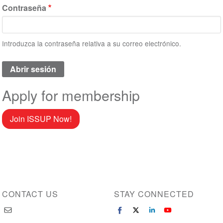
Contraseña
Introduzca la contraseña relativa a su correo electrónico.
Apply for membership
Join ISSUP Now!
CONTACT US
STAY CONNECTED