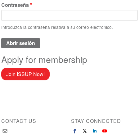
Contraseña
Introduzca la contraseña relativa a su correo electrónico.
Apply for membership
Join ISSUP Now!
CONTACT US
STAY CONNECTED