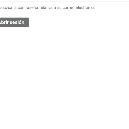
roduzca la contraseña relativa a su correo electrónico.