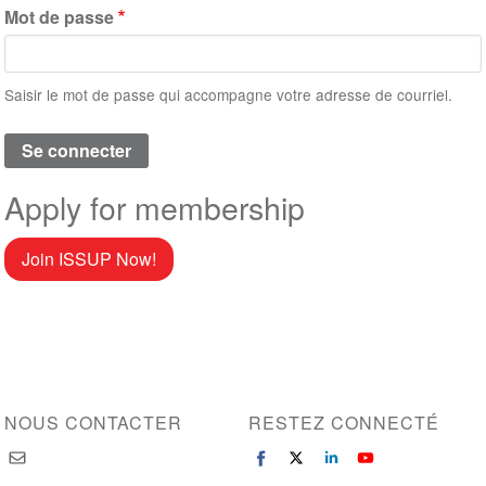
Mot de passe
Saisir le mot de passe qui accompagne votre adresse de courriel.
Apply for membership
Join ISSUP Now!
NOUS CONTACTER
RESTEZ CONNECTÉ