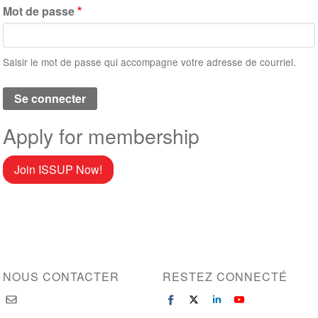
Mot de passe
Saisir le mot de passe qui accompagne votre adresse de courriel.
Apply for membership
Join ISSUP Now!
NOUS CONTACTER
RESTEZ CONNECTÉ