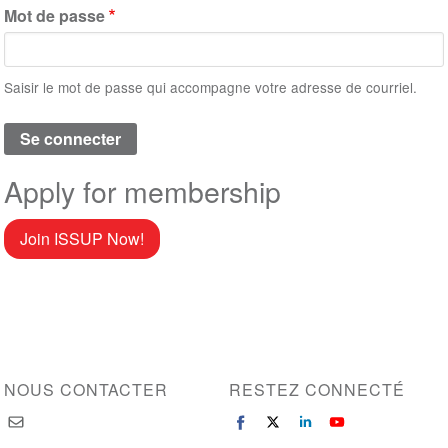
Mot de passe
Saisir le mot de passe qui accompagne votre adresse de courriel.
Apply for membership
Join ISSUP Now!
NOUS CONTACTER
RESTEZ CONNECTÉ