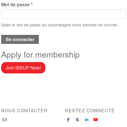
Mot de passe
Saisir le mot de passe qui accompagne votre adresse de courriel.
Apply for membership
Join ISSUP Now!
NOUS CONTACTER
RESTEZ CONNECTÉ