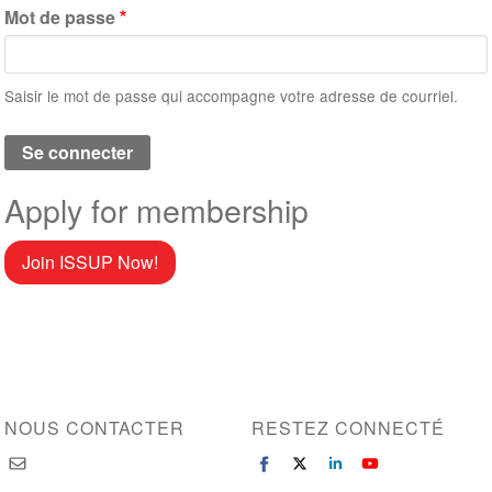
Mot de passe
Saisir le mot de passe qui accompagne votre adresse de courriel.
Apply for membership
Join ISSUP Now!
NOUS CONTACTER
RESTEZ CONNECTÉ