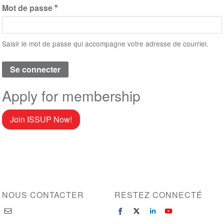
Mot de passe
Saisir le mot de passe qui accompagne votre adresse de courriel.
Apply for membership
Join ISSUP Now!
NOUS CONTACTER
RESTEZ CONNECTÉ