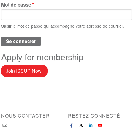
Mot de passe
Saisir le mot de passe qui accompagne votre adresse de courriel.
Apply for membership
Join ISSUP Now!
NOUS CONTACTER
RESTEZ CONNECTÉ