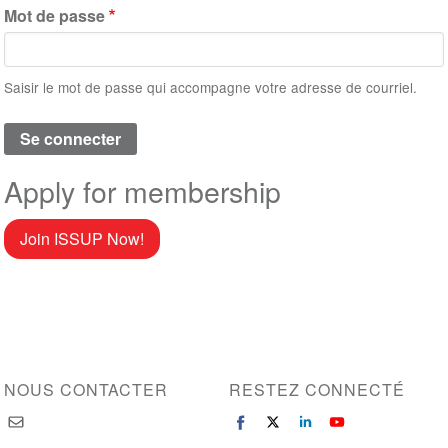
Mot de passe
Saisir le mot de passe qui accompagne votre adresse de courriel.
Apply for membership
Join ISSUP Now!
NOUS CONTACTER
RESTEZ CONNECTÉ