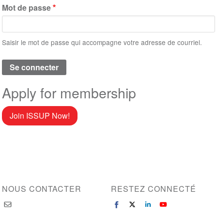
Mot de passe
Saisir le mot de passe qui accompagne votre adresse de courriel.
Apply for membership
Join ISSUP Now!
NOUS CONTACTER
RESTEZ CONNECTÉ