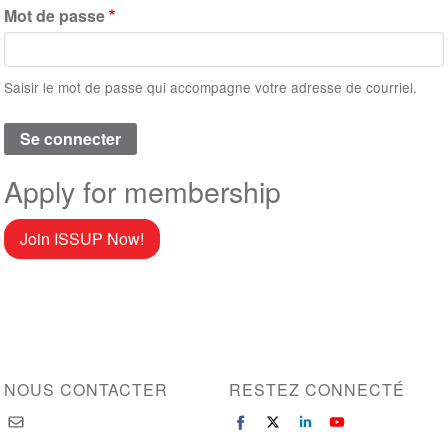
Mot de passe
Saisir le mot de passe qui accompagne votre adresse de courriel.
Apply for membership
Join ISSUP Now!
NOUS CONTACTER
RESTEZ CONNECTÉ