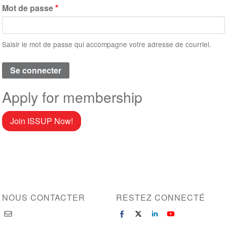
Mot de passe
Saisir le mot de passe qui accompagne votre adresse de courriel.
Apply for membership
Join ISSUP Now!
NOUS CONTACTER
RESTEZ CONNECTÉ