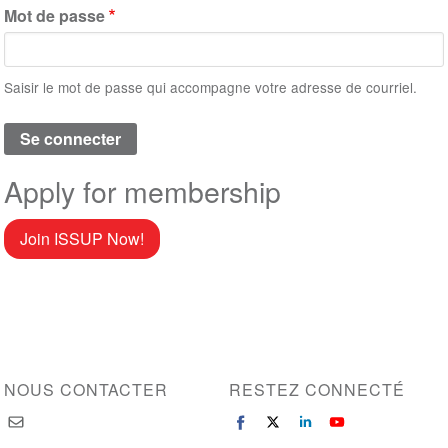
Mot de passe
Saisir le mot de passe qui accompagne votre adresse de courriel.
Apply for membership
Join ISSUP Now!
NOUS CONTACTER
RESTEZ CONNECTÉ