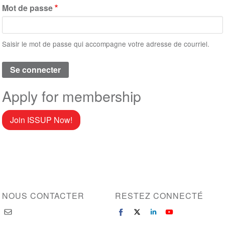
Mot de passe
Saisir le mot de passe qui accompagne votre adresse de courriel.
Apply for membership
Join ISSUP Now!
NOUS CONTACTER
RESTEZ CONNECTÉ