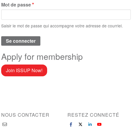
Mot de passe
Saisir le mot de passe qui accompagne votre adresse de courriel.
Apply for membership
Join ISSUP Now!
NOUS CONTACTER
RESTEZ CONNECTÉ