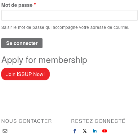
Mot de passe
Saisir le mot de passe qui accompagne votre adresse de courriel.
Apply for membership
Join ISSUP Now!
NOUS CONTACTER
RESTEZ CONNECTÉ