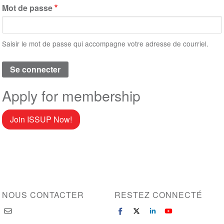
Mot de passe
Saisir le mot de passe qui accompagne votre adresse de courriel.
Apply for membership
Join ISSUP Now!
NOUS CONTACTER
RESTEZ CONNECTÉ