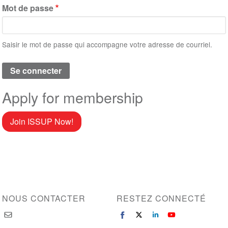
Mot de passe
Saisir le mot de passe qui accompagne votre adresse de courriel.
Apply for membership
Join ISSUP Now!
NOUS CONTACTER
RESTEZ CONNECTÉ