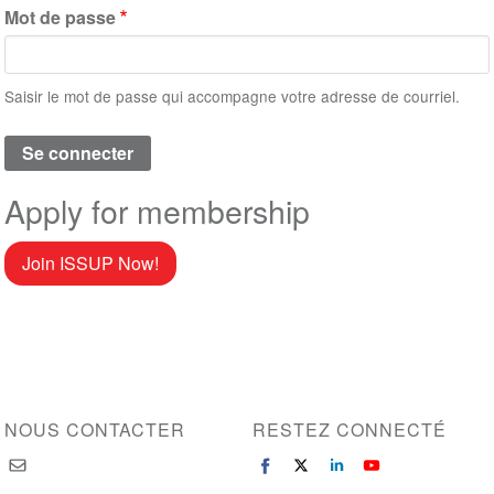
Mot de passe
Saisir le mot de passe qui accompagne votre adresse de courriel.
Apply for membership
Join ISSUP Now!
NOUS CONTACTER
RESTEZ CONNECTÉ