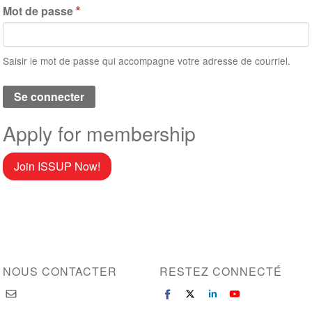
Mot de passe
Saisir le mot de passe qui accompagne votre adresse de courriel.
Apply for membership
Join ISSUP Now!
NOUS CONTACTER
RESTEZ CONNECTÉ