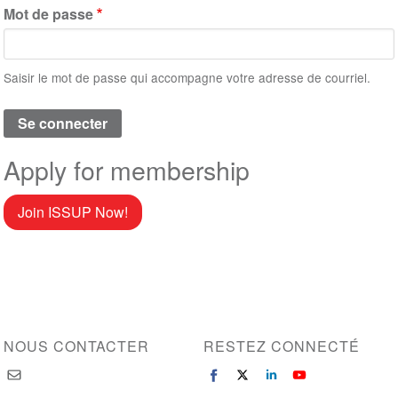
Mot de passe
Saisir le mot de passe qui accompagne votre adresse de courriel.
Apply for membership
Join ISSUP Now!
NOUS CONTACTER
RESTEZ CONNECTÉ