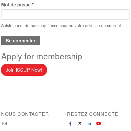
Mot de passe
Saisir le mot de passe qui accompagne votre adresse de courriel.
Apply for membership
Join ISSUP Now!
NOUS CONTACTER
RESTEZ CONNECTÉ