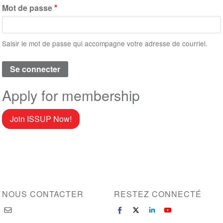
Mot de passe
Saisir le mot de passe qui accompagne votre adresse de courriel.
Apply for membership
Join ISSUP Now!
NOUS CONTACTER
RESTEZ CONNECTÉ